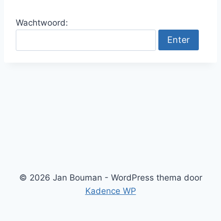
Wachtwoord:
© 2026 Jan Bouman - WordPress thema door
Kadence WP